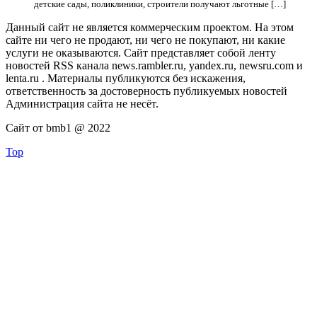
детские сады, поликлиники, строители получают льготные […]
Данный сайт не является коммерческим проектом. На этом
сайте ни чего не продают, ни чего не покупают, ни какие
услуги не оказываются. Сайт представляет собой ленту
новостей RSS канала news.rambler.ru, yandex.ru, newsru.com и
lenta.ru . Материалы публикуются без искажения,
ответственность за достоверность публикуемых новостей
Администрация сайта не несёт.
Сайт от bmb1 @ 2022
Top