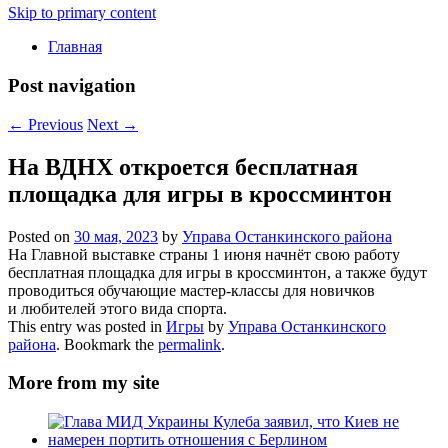
Skip to primary content
Главная
Post navigation
←
Previous
Next
→
На ВДНХ откроется бесплатная
площадка для игры в кроссминтон
Posted on
30 мая, 2023
by
Управа Останкинского района
На Главной выставке страны 1 июня начнёт свою работу
бесплатная площадка для игры в кроссминтон, а также будут
проводиться обучающие мастер-классы для новичков
и любителей этого вида спорта.
This entry was posted in
Игры
by
Управа Останкинского
района
. Bookmark the
permalink
.
More from my site