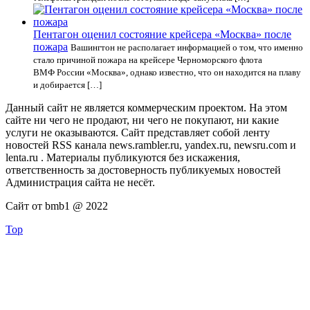
Пентагон оценил состояние крейсера «Москва» после
пожара
Вашингтон не располагает информацией о том, что именно
стало причиной пожара на крейсере Черноморского флота
ВМФ России «Москва», однако известно, что он находится на плаву
и добирается […]
Данный сайт не является коммерческим проектом. На этом
сайте ни чего не продают, ни чего не покупают, ни какие
услуги не оказываются. Сайт представляет собой ленту
новостей RSS канала news.rambler.ru, yandex.ru, newsru.com и
lenta.ru . Материалы публикуются без искажения,
ответственность за достоверность публикуемых новостей
Администрация сайта не несёт.
Сайт от bmb1 @ 2022
Top