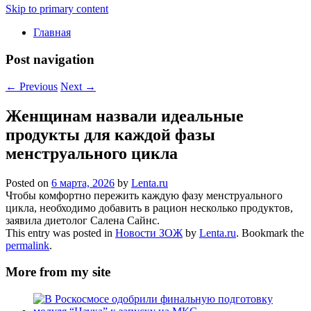
Skip to primary content
Главная
Post navigation
←
Previous
Next
→
Женщинам назвали идеальные
продукты для каждой фазы
менструального цикла
Posted on
6 марта, 2026
by
Lenta.ru
Чтобы комфортно пережить каждую фазу менструального
цикла, необходимо добавить в рацион несколько продуктов,
заявила диетолог Салена Сайнс.
This entry was posted in
Новости ЗОЖ
by
Lenta.ru
. Bookmark the
permalink
.
More from my site