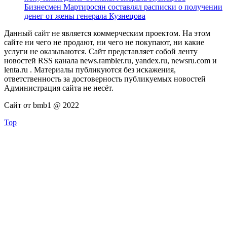
Бизнесмен Мартиросян составлял расписки о получении
денег от жены генерала Кузнецова
Данный сайт не является коммерческим проектом. На этом
сайте ни чего не продают, ни чего не покупают, ни какие
услуги не оказываются. Сайт представляет собой ленту
новостей RSS канала news.rambler.ru, yandex.ru, newsru.com и
lenta.ru . Материалы публикуются без искажения,
ответственность за достоверность публикуемых новостей
Администрация сайта не несёт.
Сайт от bmb1 @ 2022
Top