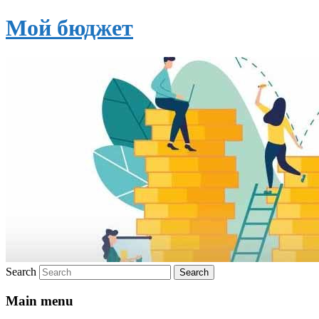
Мой бюджет
Search
Main menu