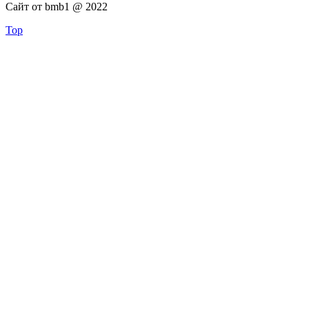
Сайт от bmb1 @ 2022
Top