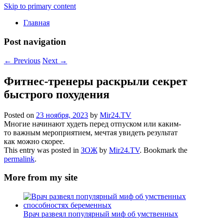
Skip to primary content
Главная
Post navigation
←
Previous
Next
→
Фитнес-тренеры раскрыли секрет
быстрого похудения
Posted on
23 ноября, 2023
by
Mir24.TV
Многие начинают худеть перед отпуском или каким-
то важным мероприятием, мечтая увидеть результат
как можно скорее.
This entry was posted in
ЗОЖ
by
Mir24.TV
. Bookmark the
permalink
.
More from my site
Врач развеял популярный миф об умственных