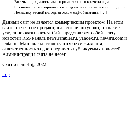
Вот мы и дождались самого романтичного времени года.
С обновлением природы пора подумать и об изменении гардероба.
Поскольку весной погода за окном ещё обманчива, […]
Данный сайт не является коммерческим проектом. На этом
сайте ни чего не продают, ни чего не покупают, ни какие
услуги не оказываются. Сайт представляет собой ленту
новостей RSS канала news.rambler.ru, yandex.ru, newsru.com и
lenta.ru . Материалы публикуются без искажения,
ответственность за достоверность публикуемых новостей
Администрация сайта не несёт.
Сайт от bmb1 @ 2022
Top