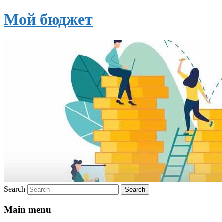
Мой бюджет
Search
Main menu